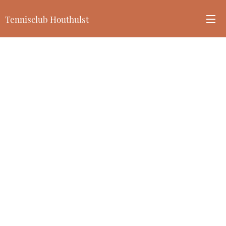
Tennisclub Houthulst