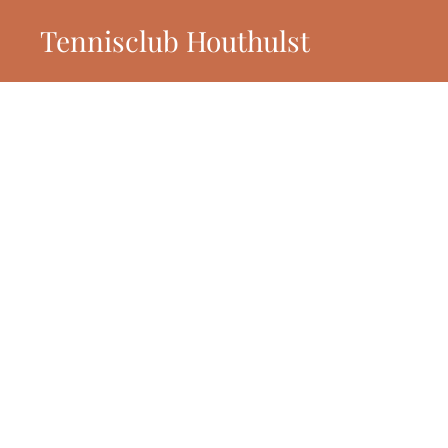
Tennisclub Houthulst