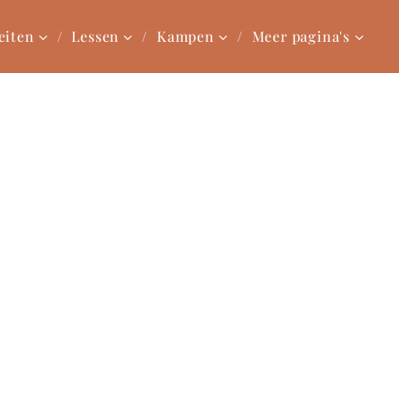
eiten
Lessen
Kampen
Meer pagina's